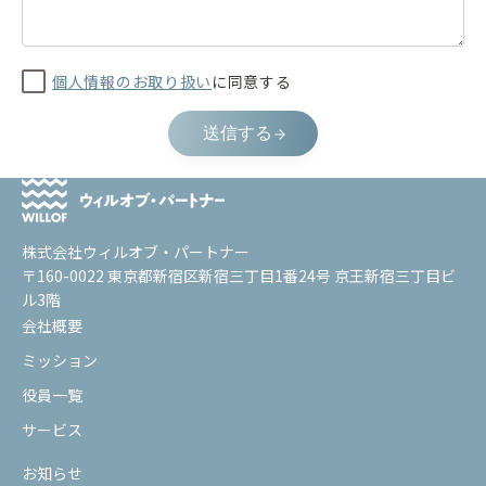
個人情報のお取り扱い
に同意する
送信する
株式会社ウィルオブ・パートナー
〒160-0022 東京都新宿区新宿三丁目1番24号 京王新宿三丁目ビ
ル3階
会社概要
ミッション
役員一覧
サービス
お知らせ