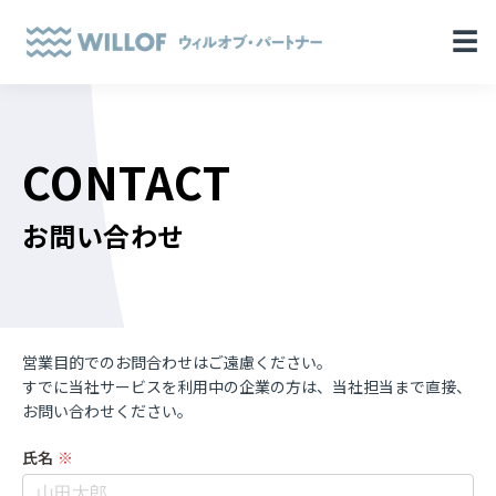
☰
CONTACT
お問い合わせ
営業目的でのお問合わせはご遠慮ください。
すでに当社サービスを利用中の企業の方は、当社担当まで直接、
お問い合わせください。
氏名
※