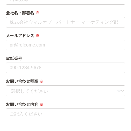
会社名・部署名
※
メールアドレス
※
電話番号
お問い合わせ種類
※
お問い合わせ内容
※