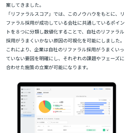
案してきました。
「リファラルスコア」では、このノウハウをもとに、リ
ファラル採用が成功している会社に共通しているポイン
トを８つに分類し数値化することで、自社のリファラル
採用がうまくいかない原因の可視化を可能にしました。
これにより、企業は自社のリファラル採用がうまくいっ
ていない要因を明確にし、それぞれの課題やフェーズに
合わせた施策の立案が可能になります。