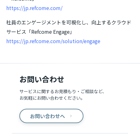
https://jp.refcome.com/
社員のエンゲージメントを可視化し、向上するクラウド
サービス「Refcome Engage」
https://jp.refcome.com/solution/engage
お問い合わせ
サービスに関するお見積もり・ご相談など、
お気軽にお問い合わせください。
お問い合わせへ