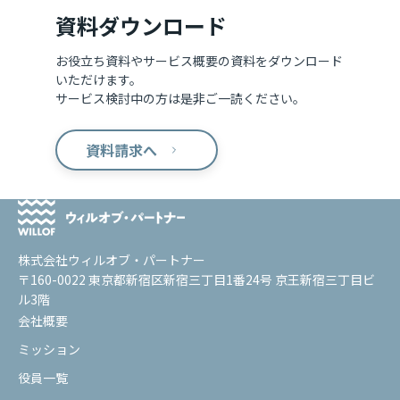
資料ダウンロード
お役立ち資料やサービス概要の資料をダウンロード
いただけます。
サービス検討中の方は是非ご一読ください。
資料請求へ
株式会社ウィルオブ・パートナー
〒160-0022 東京都新宿区新宿三丁目1番24号 京王新宿三丁目ビ
ル3階
会社概要
ミッション
役員一覧