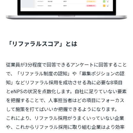
「リファラルスコア」とは
従業員が3分程度で回答できるアンケートに回答すること
で、「リファラル制度の認知」や「募集ポジションの認
知」などリファラル採用を成功させる為に必要な8項目
とeNPSの状況を点数化します。自社に足りていない要素
を把握することで、人事担当者はどの項目にフォーカス
して施策を打てばいいか把握できるようになります。
これにより、リファラル採用がうまくいっていない企業
や、これからリファラル採用に取り組む企業はより効率