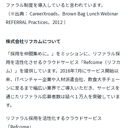
ファラル制度を導入していると言われています。
（※出典： CareerXroads，Brown Bag Lunch Webinar
REFERRAL Practices，2012 ）
株式会社リフカムについて
「採用を仲間集めに。」をミッションに、リファラル採
用を活性化させるクラウドサービス「Refcome（リフカ
ム）」を提供しています。2016年7月にサービス開始以
来、ITベンチャー企業や人材派遣会社、飲食大手チェー
ンに至るまで幅広い業界でご導入いただき、サービスを
通じたリファラル応募者数は延べ１万人を突破していま
す。
リファラル採用を活性化するクラウドサービス
「Refcome」