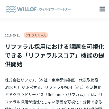
☰
2019.09.11
プレスリリース
リファラル採用における課題を可視化
できる「リファラルスコア」機能の提
供開始
株式会社リフカム（本社：東京都渋谷区、代表取締役：
清水 巧）が運営する、リファラル採用（※1）を活性化
するクラウドサービス「Refcome（リフカム）」は、リ
ファラル採用が活性化しない原因を可視化・分析できる