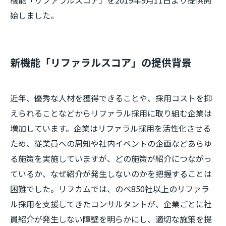
機能「リファラルスコア」を2019年9月11日より提供開
始しました。
新機能「リファラルスコア」の提供背景
近年、優秀な人材を獲得できることや、採用コストを抑
えられることなどからリファラル採用に取り組む企業は
増加しています。企業はリファラル採用を活性化させる
ため、従業員への周知や社内イベントの企画などあらゆ
る施策を実施していますが、どの施策が紹介につながっ
ているか、なぜ紹介が発生しないのかを把握することは
困難でした。リフカムでは、のべ850社以上のリファラ
ル採用を支援してきたコンサルタントが、企業ごとに社
員紹介が発生しない障壁を明らかにし、適切な施策を提