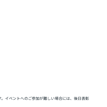
す。イベントへのご参加が難しい場合には、後日表彰