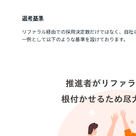
選考基準
リファラル経由での採用決定数だけではなく、自社
一例として以下のような基準を設けております。