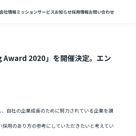
会社情報
ミッション
サービス
お知らせ
採用情報
お問い合わせ
 Award 2020」を開催決定。エン
的に実施し、自社の企業成長のために努力されている企業を讃
い採用のあり方の参考にしていただきたいと考えてい