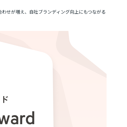
合わせが増え、自社ブランディング向上にもつながる