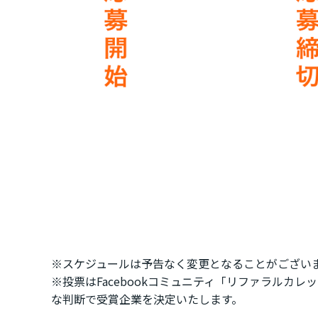
※スケジュールは予告なく変更となることがござい
※投票はFacebookコミュニティ「リファラルカレ
な判断で受賞企業を決定いたします。