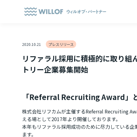
2020.10.21
プレスリリース
リファラル採用に積極的に取り組んだ企業を
トリー企業募集開始
「Referral Recruiting Award
株式会社リフカムが主催するReferral Recru
える場として2017年より開催しております。
本年もリファラル採用成功のために尽力している企
ます。