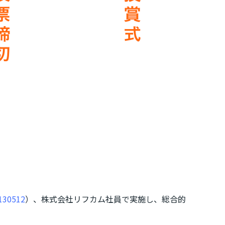
130512
）、株式会社リフカム社員で実施し、総合的