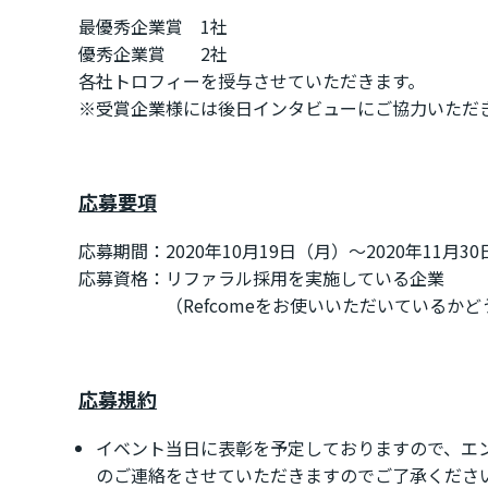
最優秀企業賞 1社
優秀企業賞 2社
各社トロフィーを授与させていただきます。
※受賞企業様には後日インタビューにご協力いただ
応募要項
応募期間：2020年10月19日（月）〜2020年11月3
応募資格：リファラル採用を実施している企業
（Refcomeをお使いいただいているかどう
応募規約
イベント当日に表彰を予定しておりますので、エ
のご連絡をさせていただきますのでご了承くださ