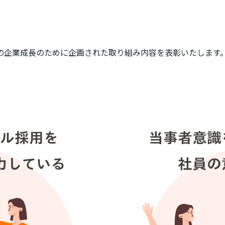
の企業成長のために企画された取り組み内容を表彰いたします