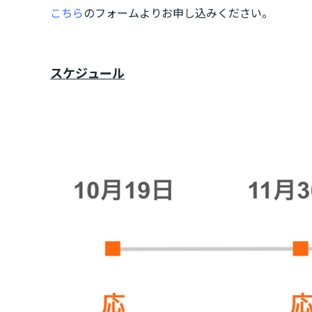
こちら
のフォームよりお申し込みください。
スケジュール