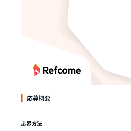
応募概要
応募方法