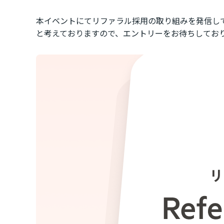
本イベントにてリファラル採用の取り組みを発信し
と考えておりますので、エントリーをお待ちしてお