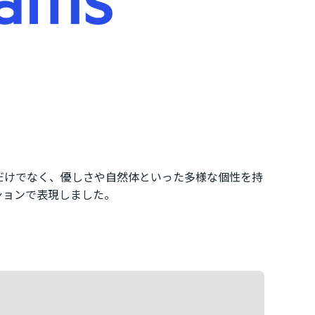
だけでなく、優しさや自然体といった多様な個性を持
ションで表現しました。