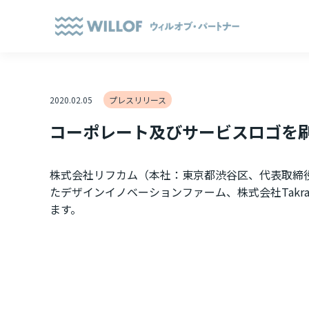
2020.02.05
プレスリリース
コーポレート及びサービスロゴを刷
株式会社リフカム（本社：東京都渋谷区、代表取締
たデザインイノベーションファーム、株式会社Tak
ます。