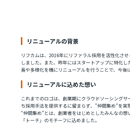
リニューアルの背景
リフカムは、2016年にリファラル採用を活性化さ
しました。また、昨年にはスタートアップに特化したリ
長や多様化を機にリニューアルを行うことで、今後
リニューアルに込めた想い
これまでのロゴは、創業期にクラウドソーシングサ
ち採用手法を提供するに留まらず、”仲間集め”を実
“仲間集め”とは、創業者をはじめとしたみんなの
「トーチ」のモチーフに込めました。