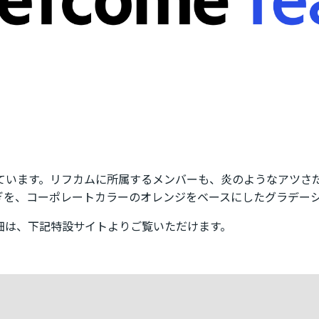
ています。リフカムに所属するメンバーも、炎のようなアツさ
ぎを、コーポレートカラーのオレンジをベースにしたグラデー
細は、下記特設サイトよりご覧いただけます。