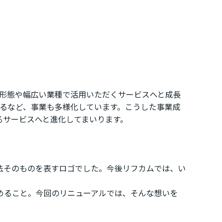
雇用形態や幅広い業種で活用いただくサービスへと成長
始するなど、事業も多様化しています。こうした事業成
るサービスへと進化してまいります。
法そのものを表すロゴでした。今後リフカムでは、い
めること。今回のリニューアルでは、そんな想いを