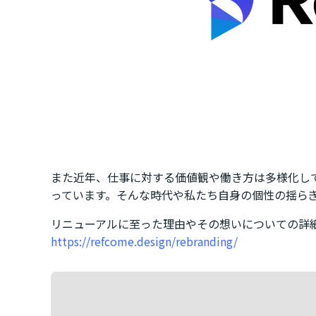
また近年、仕事に対する価値観や働き方は多様化し
っています。そんな時代や私たち自身の個性の揺ら
リニューアルに至った理由やその想いについての詳
https://refcome.design/rebranding/