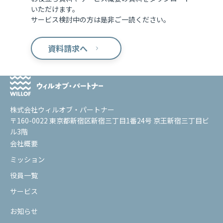
いただけます。
サービス検討中の方は是非ご一読ください。
資料請求へ
株式会社ウィルオブ・パートナー
〒160-0022 東京都新宿区新宿三丁目1番24号 京王新宿三丁目ビ
ル3階
会社概要
ミッション
役員一覧
サービス
お知らせ