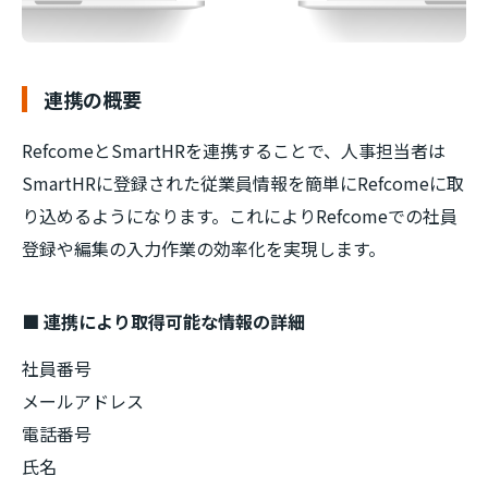
連携の概要
RefcomeとSmartHRを連携することで、人事担当者は
SmartHRに登録された従業員情報を簡単にRefcomeに取
り込めるようになります。これによりRefcomeでの社員
登録や編集の入力作業の効率化を実現します。
■ 連携により取得可能な情報の詳細
社員番号
メールアドレス
電話番号
氏名