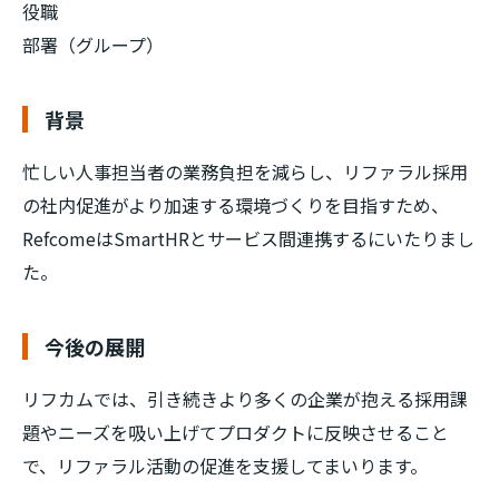
役職
部署（グループ）
背景
忙しい人事担当者の業務負担を減らし、リファラル採用
の社内促進がより加速する環境づくりを目指すため、
RefcomeはSmartHRとサービス間連携するにいたりまし
た。
今後の展開
リフカムでは、引き続きより多くの企業が抱える採用課
題やニーズを吸い上げてプロダクトに反映させること
で、リファラル活動の促進を支援してまいります。