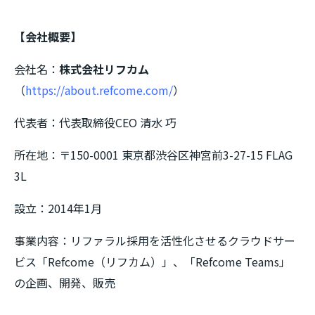
【会社概要】
会社名：
株式会社リフカム
（
https://about.refcome.com/
）
代表者：代表取締役CEO 清水 巧
所在地：〒150-0001 東京都渋谷区神宮前3-27-15 FLAG
3L
設立：2014年1月
事業内容：リファラル採用を活性化させるクラウドサー
ビス「Refcome（リフカム）」、「Refcome Teams」
の企画、開発、販売