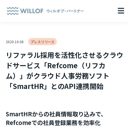
☰
2020.10.08
プレスリリース
リファラル採用を活性化させるクラウ
ドサービス「Refcome（リフカ
ム）」がクラウド人事労務ソフト
「SmartHR」とのAPI連携開始
SmartHRからの社員情報取り込みで、
Refcomeでの社員登録業務を効率化