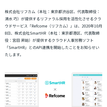
株式会社リフカム（本社：東京都渋谷区、代表取締役：
清水 巧）が提供するリファラル採用を活性化させるクラ
ウドサービス「Refcome（リフカム）」は、2020年10月
8日、株式会社SmartHR（本社：東京都港区、代表取締
役：宮田 昇始）が提供するクラウド人事労務ソフト
「SmartHR」とのAPI連携を開始したことをお知らせい
たします。