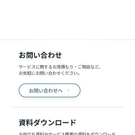
お問い合わせ
サービスに関するお見積もり・ご相談など、
お気軽にお問い合わせください。
お問い合わせへ
資料ダウンロード
お役立ち資料やサービス概要の資料をダウンロード