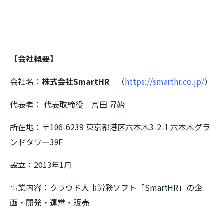
【会社概要】
会社名：
株式会社SmartHR
（
https://smarthr.co.jp/
）
代表者： 代表取締役 宮田 昇始
所在地：〒106-6239 東京都港区六本木3-2-1 六本木グラ
ンドタワー39F
設立：2013年1月
事業内容：クラウド人事労務ソフト「SmartHR」の企
画・開発・運営・販売